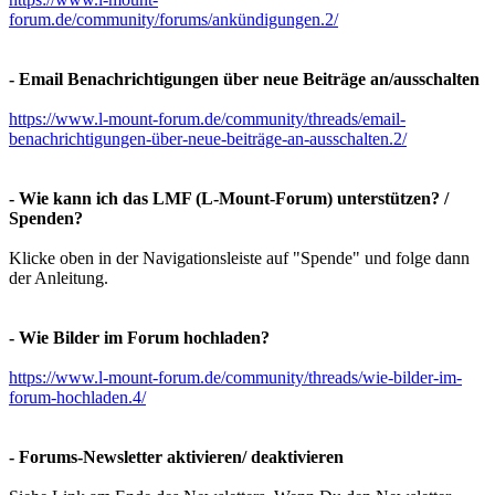
forum.de/community/forums/ankündigungen.2/
- Email Benachrichtigungen über neue Beiträge an/ausschalten
https://www.l-mount-forum.de/community/threads/email-
benachrichtigungen-über-neue-beiträge-an-ausschalten.2/
- Wie kann ich das LMF (L-Mount-Forum) unterstützen? /
Spenden?
Klicke oben in der Navigationsleiste auf "Spende" und folge dann
der Anleitung.
- Wie Bilder im Forum hochladen?
https://www.l-mount-forum.de/community/threads/wie-bilder-im-
forum-hochladen.4/
- Forums-Newsletter aktivieren/ deaktivieren