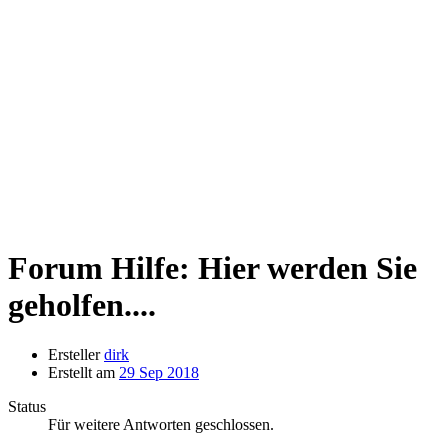
Forum Hilfe: Hier werden Sie
geholfen....
Ersteller
dirk
Erstellt am
29 Sep 2018
Status
Für weitere Antworten geschlossen.