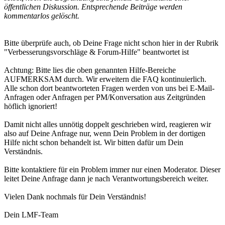
öffentlichen Diskussion. Entsprechende Beiträge werden
kommentarlos gelöscht.
Bitte überprüfe auch, ob Deine Frage nicht schon hier in der Rubrik
"Verbesserungsvorschläge & Forum-Hilfe" beantwortet ist
Achtung: Bitte lies die oben genannten Hilfe-Bereiche
AUFMERKSAM durch. Wir erweitern die FAQ kontinuierlich.
Alle schon dort beantworteten Fragen werden von uns bei E-Mail-
Anfragen oder Anfragen per PM/Konversation aus Zeitgründen
höflich ignoriert!
Damit nicht alles unnötig doppelt geschrieben wird, reagieren wir
also auf Deine Anfrage nur, wenn Dein Problem in der dortigen
Hilfe nicht schon behandelt ist. Wir bitten dafür um Dein
Verständnis.
Bitte kontaktiere für ein Problem immer nur einen Moderator. Dieser
leitet Deine Anfrage dann je nach Verantwortungsbereich weiter.
Vielen Dank nochmals für Dein Verständnis!
Dein LMF-Team